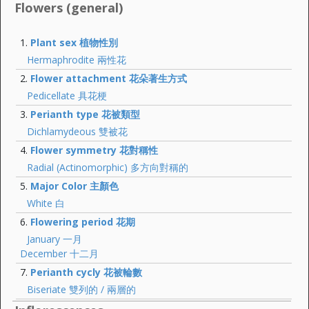
Flowers (general)
Plant sex 植物性別
Hermaphrodite 兩性花
Flower attachment 花朵著生方式
Pedicellate 具花梗
Perianth type 花被類型
Dichlamydeous 雙被花
Flower symmetry 花對稱性
Radial (Actinomorphic) 多方向對稱的
Major Color 主顏色
White 白
Flowering period 花期
January 一月
December 十二月
Perianth cycly 花被輪數
Biseriate 雙列的 / 兩層的