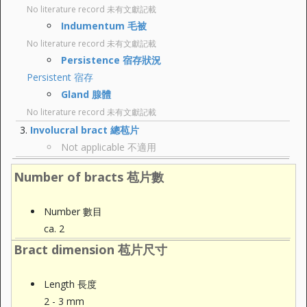
No literature record 未有文獻記載
Indumentum 毛被
No literature record 未有文獻記載
Persistence 宿存狀況
Persistent 宿存
Gland 腺體
No literature record 未有文獻記載
Involucral bract 總苞片
Not applicable 不適用
Number of bracts 苞片數
Number 數目
ca. 2
Bract dimension 苞片尺寸
Length 長度
2 - 3 mm