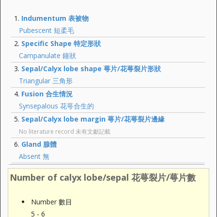
Indumentum 表被物
Pubescent 短柔毛
Specific Shape 特定形狀
Campanulate 鐘狀
Sepal/Calyx lobe shape 萼片/花萼裂片形狀
Triangular 三角形
Fusion 合生情況
Synsepalous 花萼合生的
Sepal/Calyx lobe margin 萼片/花萼裂片邊緣
No literature record 未有文獻記載
Gland 腺體
Absent 無
Number of calyx lobe/sepal 花萼裂片/萼片數
Number 數目
5 - 6