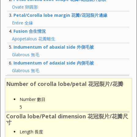
Ovate 卵圓形
Petal/Corolla lobe margin 花瓣/花冠裂片邊緣
Entire 全緣
Fusion 合生情況
Apopetalous 花瓣離生
Indumentum of abaxial side 外側毛被
Glabrous 無毛
Indumentum of adaxial side 內側毛被
Glabrous 無毛
Number of corolla lobe/petal 花冠裂片/花瓣
Number 數目
5
Corolla lobe/Petal dimension 花冠裂片/花瓣尺
寸
Length 長度