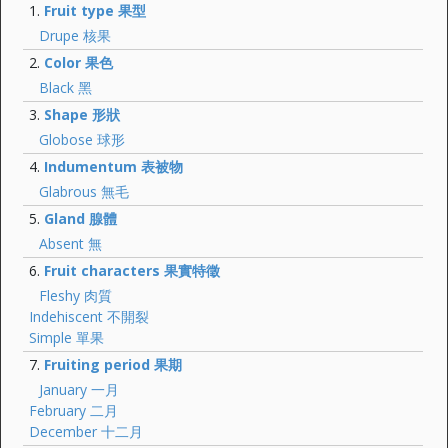
Fruit type 果型
Drupe 核果
Color 果色
Black 黑
Shape 形狀
Globose 球形
Indumentum 表被物
Glabrous 無毛
Gland 腺體
Absent 無
Fruit characters 果實特徵
Fleshy 肉質
Indehiscent 不開裂
Simple 單果
Fruiting period 果期
January 一月
February 二月
December 十二月