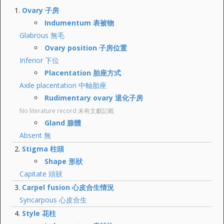
Ovary 子房
Indumentum 表被物
Glabrous 無毛
Ovary position 子房位置
Inferior 下位
Placentation 胎座方式
Axile placentation 中軸胎座
Rudimentary ovary 退化子房
No literature record 未有文獻記載
Gland 腺體
Absent 無
Stigma 柱頭
Shape 形狀
Capitate 頭狀
Carpel fusion 心皮合生情況
Syncarpous 心皮合生
Style 花柱