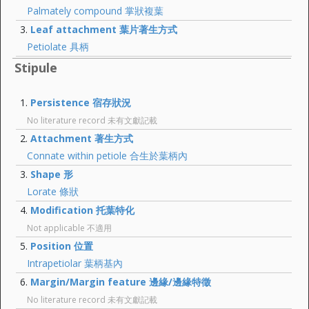
Palmately compound 掌狀複葉
Leaf attachment 葉片著生方式
Petiolate 具柄
Stipule
Persistence 宿存狀況
No literature record 未有文獻記載
Attachment 著生方式
Connate within petiole 合生於葉柄內
Shape 形
Lorate 條狀
Modification 托葉特化
Not applicable 不適用
Position 位置
Intrapetiolar 葉柄基內
Margin/Margin feature 邊緣/邊緣特徵
No literature record 未有文獻記載