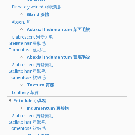
Pinnately veined 羽狀葉脈
Gland 腺體
Absent 無
Adaxial Indumentum 葉面毛被
Glabrescent 漸變無毛
Stellate hair 星狀毛
Tomentose 被絨毛
Abaxial Indumentum 葉底毛被
Glabrescent 漸變無毛
Stellate hair 星狀毛
Tomentose 被絨毛
Texture 質感
Leathery 革質
Petiolule 小葉柄
Indumentum 表被物
Glabrescent 漸變無毛
Stellate hair 星狀毛
Tomentose 被絨毛