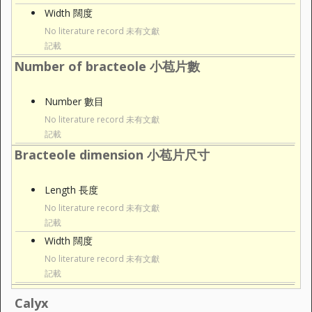
Width 闊度
No literature record 未有文獻
記載
Number of bracteole 小苞片數
Number 數目
No literature record 未有文獻
記載
Bracteole dimension 小苞片尺寸
Length 長度
No literature record 未有文獻
記載
Width 闊度
No literature record 未有文獻
記載
Calyx