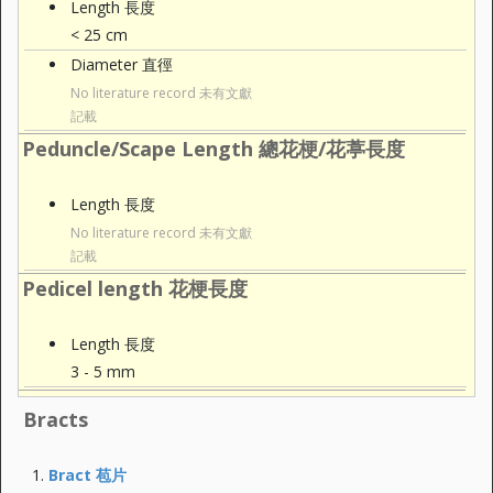
Length 長度
< 25 cm
Diameter 直徑
No literature record 未有文獻
記載
Peduncle/Scape Length 總花梗/花葶長度
Length 長度
No literature record 未有文獻
記載
Pedicel length 花梗長度
Length 長度
3 - 5 mm
Bracts
Bract 苞片