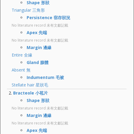
Shape 形狀
Triangular 三角形
Persistence 宿存狀況
No literature record 未有文獻記載
Apex 先端
No literature record 未有文獻記載
Margin 邊緣
Entire 全緣
Gland 腺體
Absent 無
Indumentum 毛被
Stellate hair 星狀毛
Bracteole 小苞片
Shape 形狀
No literature record 未有文獻記載
Margin 邊緣
No literature record 未有文獻記載
Apex 先端