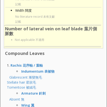
記載
Width 闊度
No literature record 未有文獻
記載
Number of lateral vein on leaf blade 葉片側
脈數
Not applicable 不適用
Compound Leaves
Rachis 花序軸 / 葉軸
Indumentum 表被物
Glabrescent 漸變無毛
Stellate hair 星狀毛
Tomentose 被絨毛
Armature 針刺
Absent 無
Wing 翼