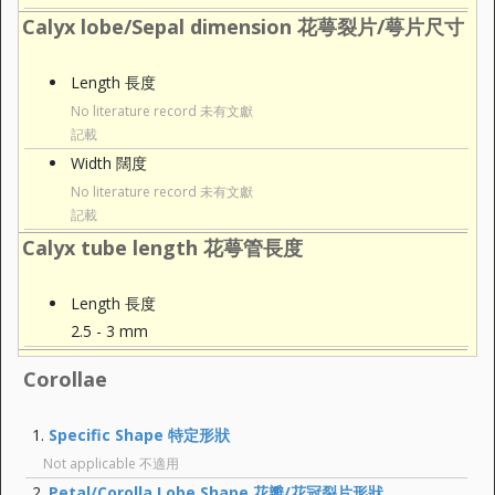
Calyx lobe/Sepal dimension 花萼裂片/萼片尺寸
Length 長度
No literature record 未有文獻
記載
Width 闊度
No literature record 未有文獻
記載
Calyx tube length 花萼管長度
Length 長度
2.5 - 3 mm
Corollae
Specific Shape 特定形狀
Not applicable 不適用
Petal/Corolla Lobe Shape 花瓣/花冠裂片形狀