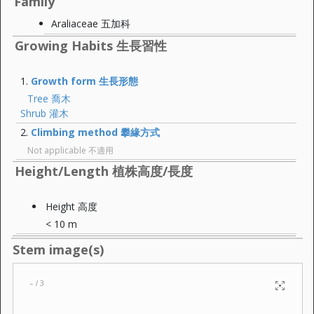
Family
Araliaceae 五加科
Growing Habits 生長習性
Growth form 生長形態
Tree 喬木
Shrub 灌木
Climbing method 攀緣方式
Not applicable 不適用
Height/Length 植株高度/長度
Height 高度
< 10 m
Stem image(s)
–
3
/