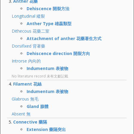
Anther 花藥
Dehiscence 開裂方法
Longitudinal 縱裂
Anther Type 雄蕊類型
Dithecous 花藥二室
Attachment of anther 花藥著生方式
Dorsifixed 背著藥
Dehiscence direction 開裂方向
Introrse 內向的
Indumentum 表被物
No literature record 未有文獻記載
Filament 花絲
Indumentum 表被物
Glabrous 無毛
Gland 腺體
Absent 無
Connective 藥隔
Extension 藥隔突出