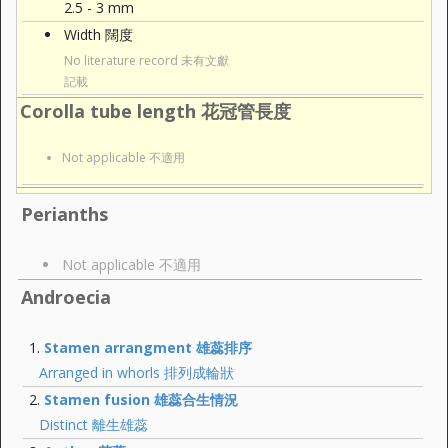
2.5 - 3 mm
Width 闊度
No literature record 未有文獻
記載
Corolla tube length 花冠管長度
Not applicable 不適用
Perianths
Not applicable 不適用
Androecia
Stamen arrangment 雄蕊排序
Arranged in whorls 排列成輪狀
Stamen fusion 雄蕊合生情況
Distinct 離生雄蕊