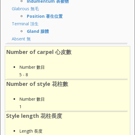
Indumentum 表被物
Glabrous 無毛
Position 著生位置
Terminal 頂生
Gland 腺體
Absent 無
Number of carpel 心皮數
Number 數目
5 - 8
Number of style 花柱數
Number 數目
1
Style length 花柱長度
Length 長度