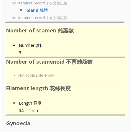
No literature record 未有文獻記載
Gland 腺體
No literature record 未有文獻記載
Number of stamen 雄蕊數
Number 數目
5
Number of stamenoid 不育雄蕊數
Not applicable 不適用
Filament length 花絲長度
Length 長度
3.5 - 4 mm
Gynoecia