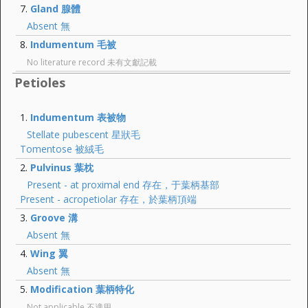
Gland 腺體
Absent 無
Indumentum 毛被
No literature record 未有文獻記載
Petioles
Indumentum 表被物
Stellate pubescent 星狀毛
Tomentose 被絨毛
Pulvinus 葉枕
Present - at proximal end 存在，于葉柄基部
Present - acropetiolar 存在，於葉柄頂端
Groove 溝
Absent 無
Wing 翼
Absent 無
Modification 葉柄特化
Not applicable 不適用